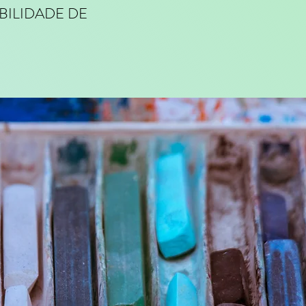
BILIDADE DE