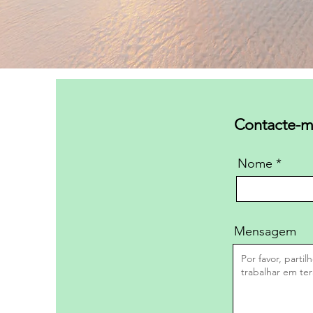
Contacte-m
Nome
Mensagem