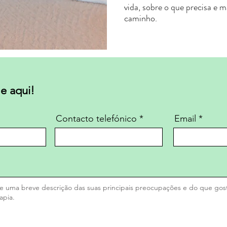
vida, sobre o que precisa e 
caminho.
e aqui!
Contacto telefónico
Email