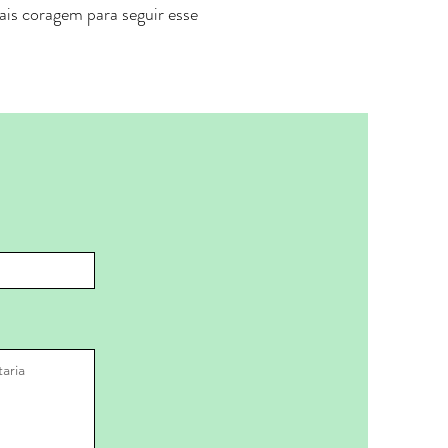
mais coragem para seguir esse