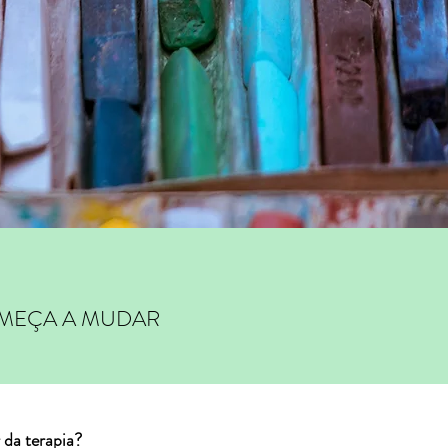
MEÇA A MUDAR
 da terapia?