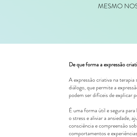
MESMO NOS 
De que forma a expressão criati
A expressão criativa na terap
diálogo, que permite a expres
podem ser difíceis de explicar p
É uma forma útil e segura para 
o stress e aliviar a ansiedade,
consciência e compreensão sob
comportamentos e experiências