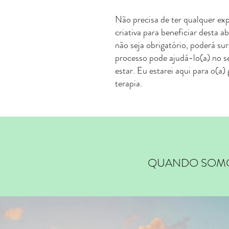
Não precisa de ter qualquer ex
criativa para beneficiar desta 
não seja obrigatório, poderá s
processo pode ajudá-lo(a) no
estar. Eu estarei aqui para o(a)
terapia.
QUANDO SOMO