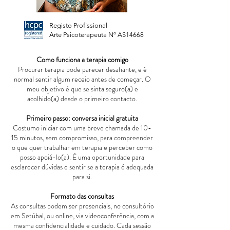
Registo Profissional
Arte Psicoterapeuta Nº AS14668
Como funciona a terapia comigo
​Procurar terapia pode parecer desafiante, e é
normal sentir algum receio antes de começar. O
meu objetivo é que se sinta seguro(a) e
acolhido(a) desde o primeiro contacto.
Primeiro passo: conversa inicial gratuita
Costumo iniciar com uma breve chamada de 10-
15 minutos, sem compromisso, para compreender
o que quer trabalhar em terapia e perceber como
posso apoiá-lo(a). É uma oportunidade para
esclarecer dúvidas e sentir se a terapia é adequada
para si.
Formato das consultas
As consultas podem ser presenciais, no consultório
em Setúbal, ou online, via videoconferência, com a
mesma confidencialidade e cuidado. Cada sessão