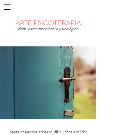
ARTE PSICOTERAPIA
Bem-estar emocional e psicológico
Sente ansiedade, tristeza, dificuldade em lidar