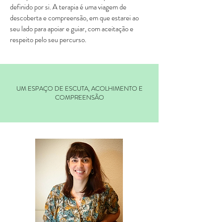
definido por si. A terapia é uma viagem de
descoberta e compreensão, em que estarei ao
seu lado para apoiar e guiar, com aceitação e
respeito pelo seu percurso.
UM ESPAÇO DE ESCUTA, ACOLHIMENTO E
COMPREENSÃO