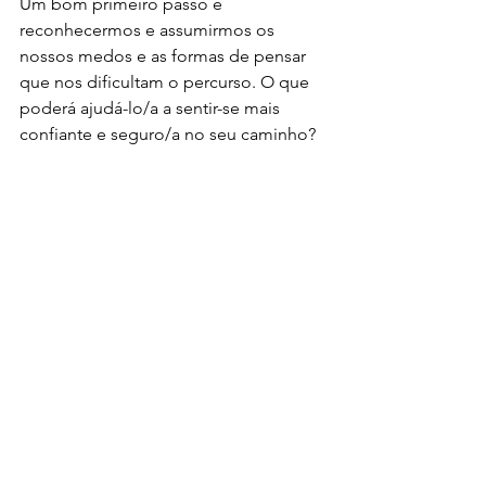
Um bom primeiro passo é 
reconhecermos e assumirmos os 
nossos medos e as formas de pensar 
que nos dificultam o percurso. O que 
poderá ajudá-lo/a a sentir-se mais 
confiante e seguro/a no seu caminho?